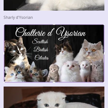
Sharly d'Ysorian