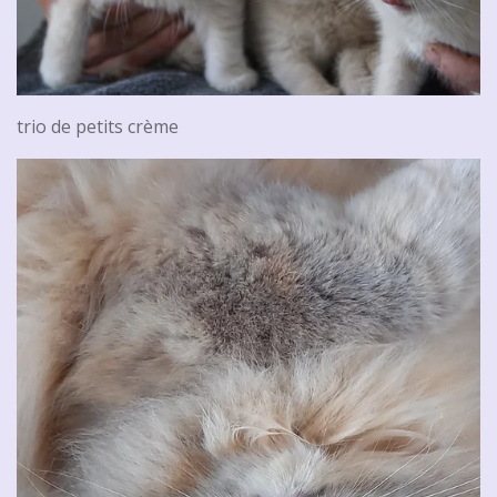
trio de petits crème