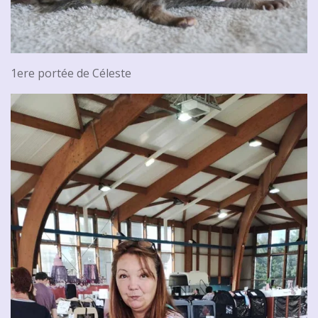
1ere portée de Céleste