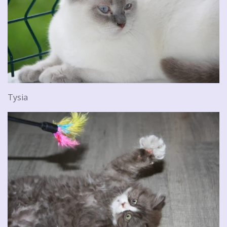
Tysia