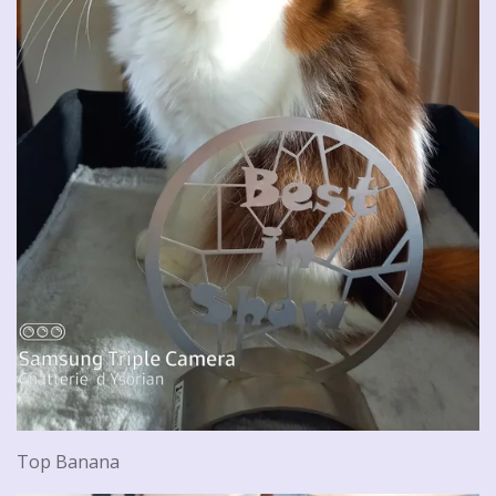
Top Banana