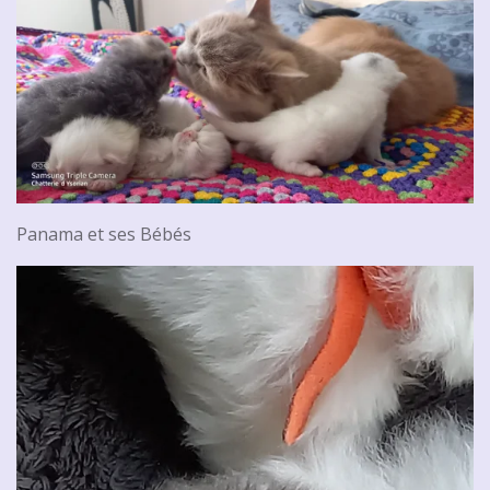
Panama et ses Bébés