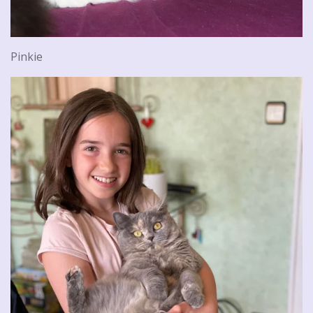
Pinkie