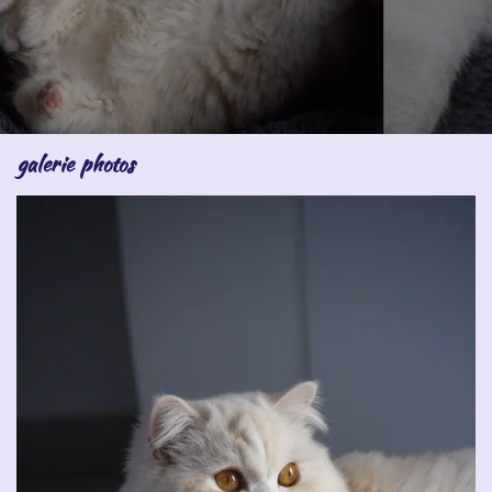
galerie photos