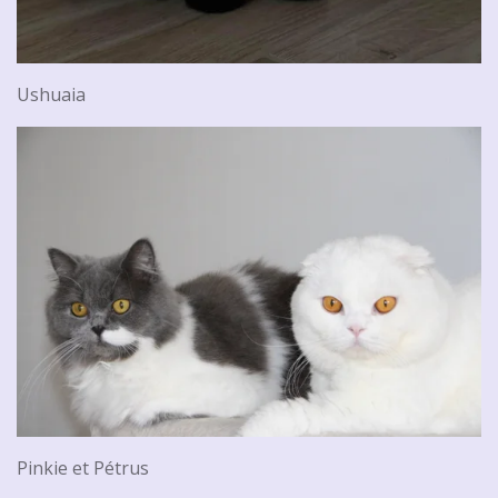
Ushuaia
Pinkie et Pétrus