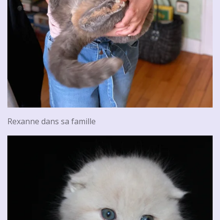
Rexanne dans sa famille